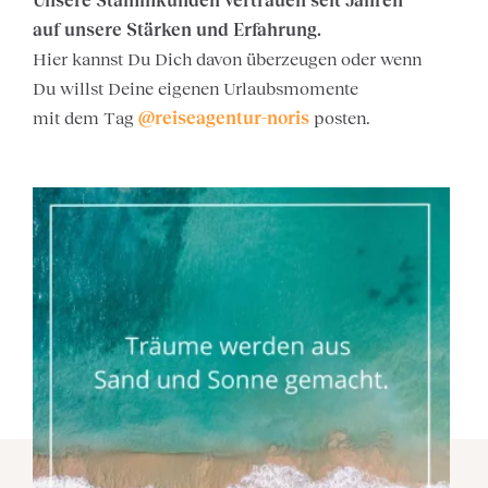
Unsere Stammkunden vertrauen seit Jahren
auf unsere Stärken und Erfahrung.
Hier kannst Du Dich davon überzeugen oder wenn
Du willst Deine eigenen Urlaubsmomente
mit dem Tag
@reiseagentur-noris
posten.