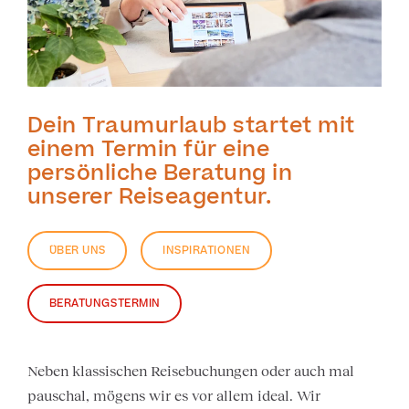
Dein Traumurlaub startet mit
einem Termin für eine
persönliche Beratung in
unserer Reiseagentur.
ÜBER UNS
INSPIRATIONEN
BERATUNGSTERMIN
Neben klassischen Reisebuchungen oder auch mal
pauschal, mögens wir es vor allem ideal. Wir