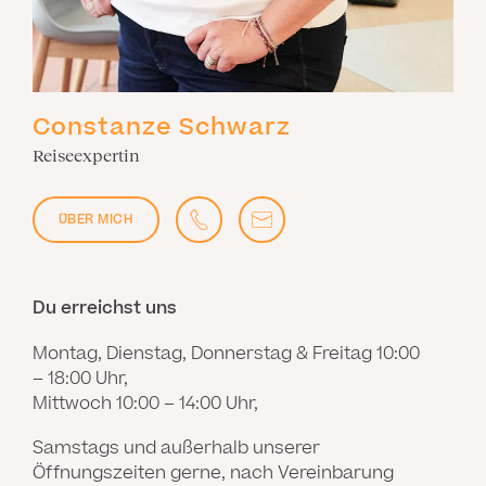
Constanze Schwarz
Reiseexpertin
ÜBER MICH
Du erreichst uns
Montag, Dienstag, Donnerstag & Freitag 10:00
– 18:00 Uhr,
Mittwoch 10:00 – 14:00 Uhr,
Samstags und außerhalb unserer
Öffnungszeiten gerne, nach Vereinbarung