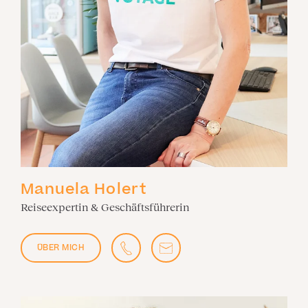
Manuela Holert
Reiseexpertin & Geschäftsführerin
ÜBER MICH