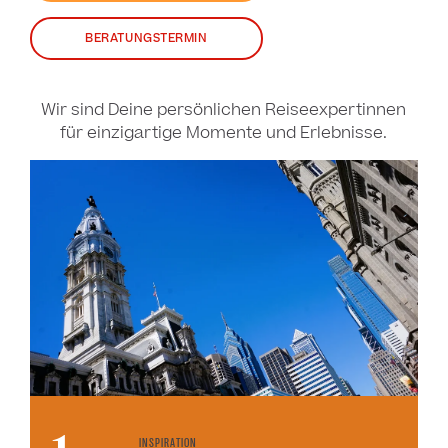
BERATUNGSTERMIN
Wir sind Deine persönlichen Reiseexpertinnen
für einzigartige Momente und Erlebnisse.
INSPIRATION