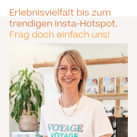
Erlebnisvielfalt bis zum
trendigen Insta-Hotspot.
Frag doch einfach uns!