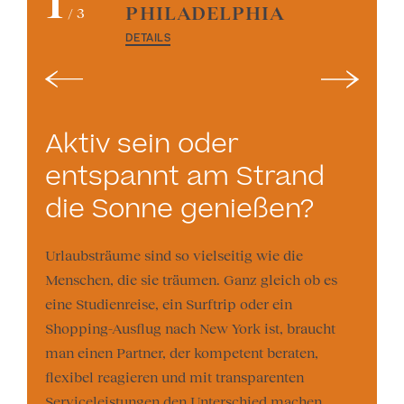
1
PHILADELPHIA
/
3
DETAILS
Aktiv sein oder
entspannt am Strand
die Sonne genießen?
Urlaubsträume sind so vielseitig wie die
Menschen, die sie träumen. Ganz gleich ob es
eine Studienreise, ein Surftrip oder ein
Shopping-Ausflug nach New York ist, braucht
man einen Partner, der kompetent beraten,
flexibel reagieren und mit transparenten
Service­leistungen den Unterschied machen