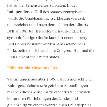
hat so viel Sehenswertes zu bieten. In der
Independence Hall
des Staates Pennsylvania
wurde die Unabhängigkeitserklärung verfasst,
unterzeichnet und nach dem Läuten der
Liberty
Bell
am 08. Juli 1776 öffentlich verkündet. Die
symbolträchtige Glocke kann im neuen Liberty
Bell Center bestaunt werden. Am Gelände des
Parks befinden sich auch die Congress Hall und die
First Bank of the United States.
Philadelphia Museum of Art
Sammlungen aus über 2.000 Jahren menschlicher
Kulturgeschichte sowie gefeierte Ausstellungen
machen dieses Museum zu einer der wichtigsten
kulturellen Einrichtungen des Landes und
gleichzeitig zu einem Wahrzeichen Philadelphias.