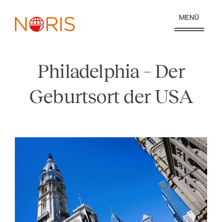
MENÜ
Philadelphia – Der
Geburtsort der USA