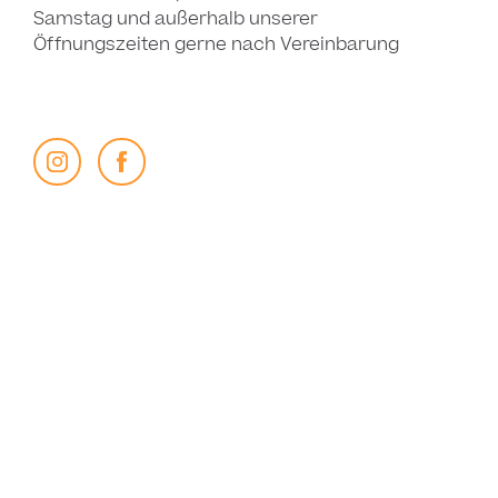
Samstag und außerhalb unserer
Öffnungszeiten gerne nach Vereinbarung