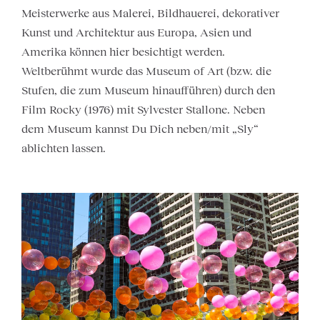
Meisterwerke aus Malerei, Bildhauerei, dekorativer
Kunst und Architektur aus Europa, Asien und
Amerika können hier besichtigt werden.
Weltberühmt wurde das Museum of Art (bzw. die
Stufen, die zum Museum hinaufführen) durch den
Film Rocky (1976) mit Sylvester Stallone. Neben
dem Museum kannst Du Dich neben/mit „Sly“
ablichten lassen.