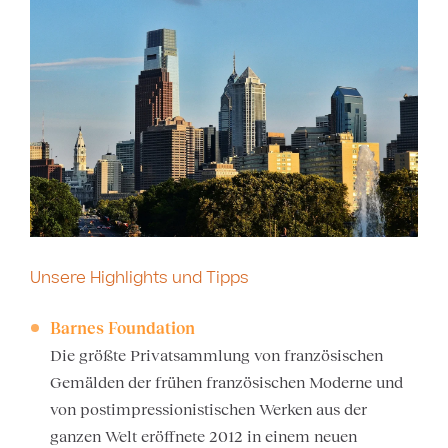
Unsere Highlights und Tipps
Barnes Foundation
Die größte Privatsammlung von französischen
Gemälden der frühen französischen Moderne und
von postimpressionistischen Werken aus der
ganzen Welt eröffnete 2012 in einem neuen