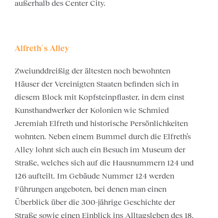
außerhalb des Center City.
Alfreth´s Alley
Zweiunddreißig der ältesten noch bewohnten
Häuser der Vereinigten Staaten befinden sich in
diesem Block mit Kopfsteinpflaster, in dem einst
Kunsthandwerker der Kolonien wie Schmied
Jeremiah Elfreth und historische Persönlichkeiten
wohnten. Neben einem Bummel durch die Elfreth’s
Alley lohnt sich auch ein Besuch im Museum der
Straße, welches sich auf die Hausnummern 124 und
126 aufteilt. Im Gebäude Nummer 124 werden
Führungen angeboten, bei denen man einen
Überblick über die 300-jährige Geschichte der
Straße sowie einen Einblick ins Alltagsleben des 18.