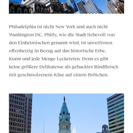
Philadelphia ist nicht New York und auch nicht
Washington DC. Philly, wie die Stadt liebevoll von
den Einheimischen genannt wird, ist unverfroren
offenherzig in Bezug auf das historische Erbe,
Kunst und jede Menge Leckereien. Denn es gibt
keine größere Delikatesse als gehacktes Rindfleisch
mit geschmolzenem Käse auf einem Brötchen.