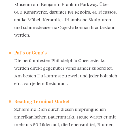
Museum am Benjamin Franklin Parkway. Über
600 Kunstwerke, darunter 181 Renoirs, 46 Picassos,
antike Möbel, Keramik, afrikanische Skulpturen
und schmiedeeiserne Objekte können hier bestaunt
werden.
Pat´s or Geno´s
Die berühmtesten Philadelphia Cheesesteaks
werden direkt gegenüber voneinander zubereitet.
Am besten Du kommst zu zweit und jeder holt sich
eins von jedem Restaurant.
Reading Terminal Market
Schlemme Dich durch diesen ursprünglichen
amerikanischen Bauernmarkt. Heute wartet er mit
mehr als 80 Läden auf, die Lebensmittel, Blumen,