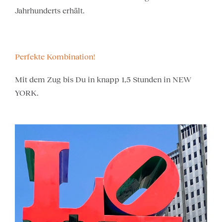
Jahrhunderts erhält.
Perfekte Kombination!
Mit dem Zug bis Du in knapp 1,5 Stunden in NEW
YORK.