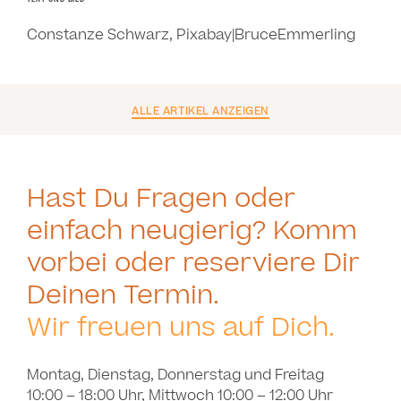
Constanze Schwarz, Pixabay|BruceEmmerling
ALLE ARTIKEL ANZEIGEN
Hast Du Fragen oder
einfach neugierig? Komm
vorbei oder reserviere Dir
Deinen Termin.
Wir freuen uns auf Dich.
Montag, Dienstag, Donnerstag und Freitag
10:00 – 18:00 Uhr, Mittwoch 10:00 – 12:00 Uhr